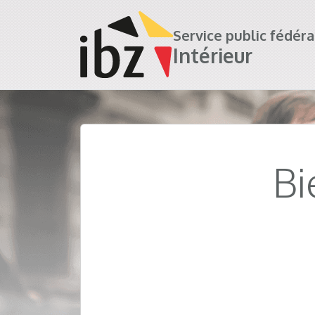
Service public fédéra
Intérieur
Bi